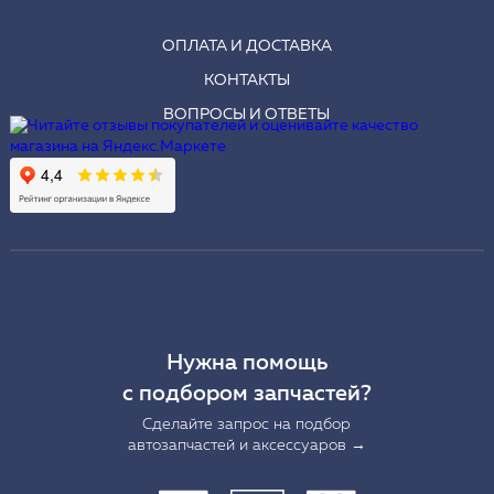
ОПЛАТА И ДОСТАВКА
КОНТАКТЫ
ВОПРОСЫ И ОТВЕТЫ
Нужна помощь
с подбором запчастей?
Сделайте запрос на подбор
автозапчастей и аксессуаров →