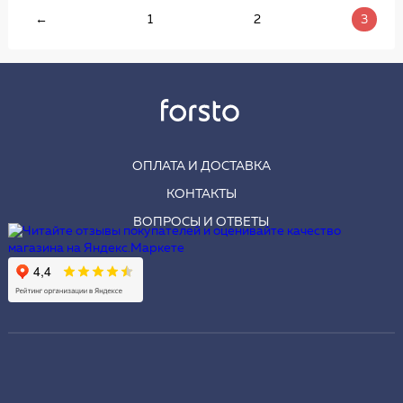
←
1
2
3
ОПЛАТА И ДОСТАВКА
КОНТАКТЫ
ВОПРОСЫ И ОТВЕТЫ