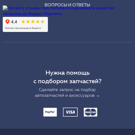
ВОПРОСЫ И ОТВЕТЫ
Нужна помощь
с подбором запчастей?
Сделайте запрос на подбор
автозапчастей и аксессуаров →