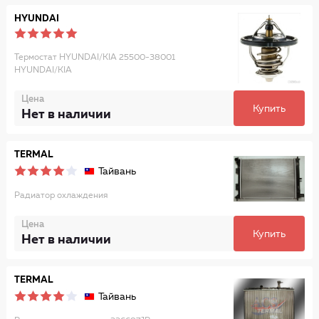
HYUNDAI
Термостат HYUNDAI/KIA 25500-38001
HYUNDAI/KIA
Цена
Купить
Нет в наличии
TERMAL
Тайвань
Радиатор охлаждения
Цена
Купить
Нет в наличии
TERMAL
Тайвань