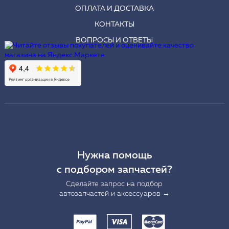
ОПЛАТА И ДОСТАВКА
КОНТАКТЫ
ВОПРОСЫ И ОТВЕТЫ
Нужна помощь
с подбором запчастей?
Сделайте запрос на подбор
автозапчастей и аксессуаров →