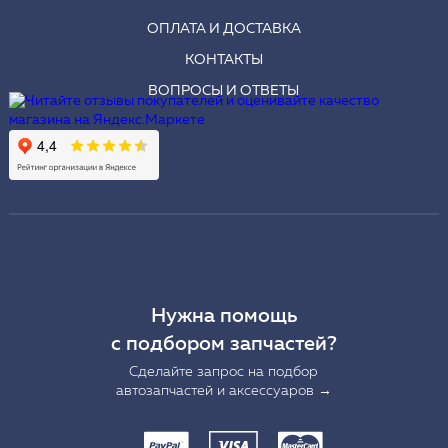
ОПЛАТА И ДОСТАВКА
КОНТАКТЫ
ВОПРОСЫ И ОТВЕТЫ
Нужна помощь
с подбором запчастей?
Сделайте запрос на подбор
автозапчастей и аксессуаров →