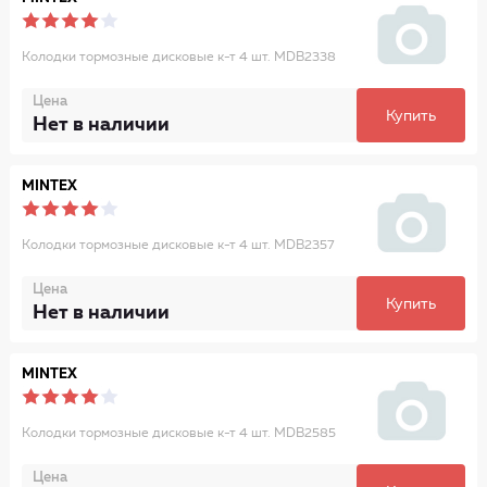
Колодки тормозные дисковые к-т 4 шт. MDB2338
Цена
Купить
Нет в наличии
MINTEX
Колодки тормозные дисковые к-т 4 шт. MDB2357
Цена
Купить
Нет в наличии
MINTEX
Колодки тормозные дисковые к-т 4 шт. MDB2585
Цена