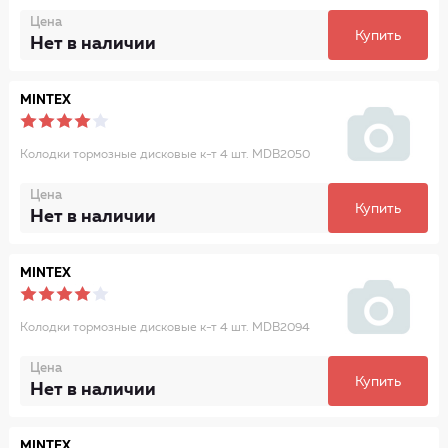
Цена
Купить
Нет в наличии
MINTEX
Колодки тормозные дисковые к-т 4 шт. MDB2050
Цена
Купить
Нет в наличии
MINTEX
Колодки тормозные дисковые к-т 4 шт. MDB2094
Цена
Купить
Нет в наличии
MINTEX