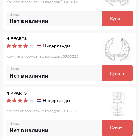
Комплект тормозных колодок J3500307
Цена
Купить
Нет в наличии
NIPPARTS
Нидерланды
Комплект тормозных колодок J3500525
Цена
Купить
Нет в наличии
NIPPARTS
Нидерланды
Комплект тормозных колодок J3603036
Цена
Купить
Нет в наличии