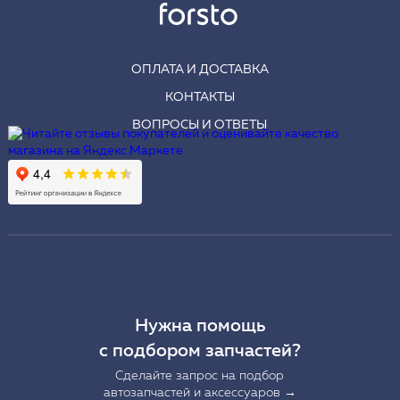
ОПЛАТА И ДОСТАВКА
КОНТАКТЫ
ВОПРОСЫ И ОТВЕТЫ
Нужна помощь
с подбором запчастей?
Сделайте запрос на подбор
автозапчастей и аксессуаров →