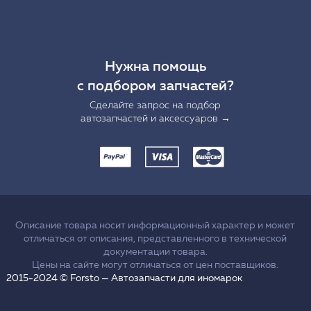
Нужна помощь
с подбором запчастей?
Сделайте запрос на подбор
автозапчастей и аксессуаров →
Описание товара носит информационный характер и может
отличаться от описания, представленного в технической
документации товара.
Цены на сайте могут отличаться от цен поставщиков.
2015-2024 © Forsto — Автозапчасти для иномарок