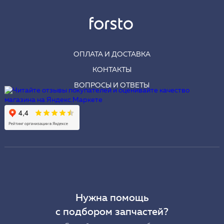
ОПЛАТА И ДОСТАВКА
КОНТАКТЫ
ВОПРОСЫ И ОТВЕТЫ
Нужна помощь
с подбором запчастей?