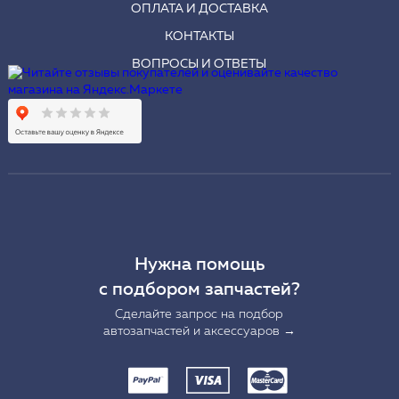
ОПЛАТА И ДОСТАВКА
КОНТАКТЫ
ВОПРОСЫ И ОТВЕТЫ
Нужна помощь
с подбором запчастей?
Сделайте запрос на подбор
автозапчастей и аксессуаров →