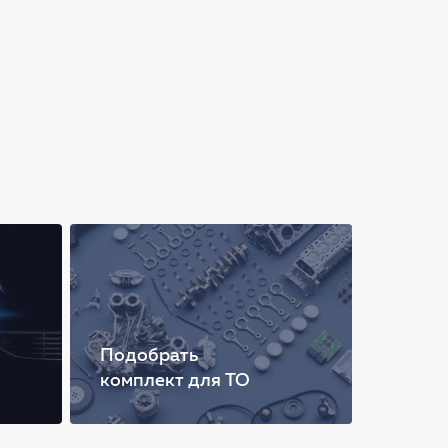
Подобрать
комплект для ТО