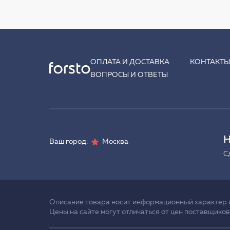
ОПЛАТА И ДОСТАВКА
КОНТАКТ
ВОПРОСЫ И ОТВЕТЫ
Н
Ваш город:
Москва
С
Описание товара носит информационный характер и 
Цены на сайте могут отличаться от цен поставщиков