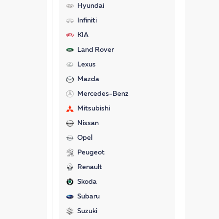
Hyundai
Infiniti
KIA
Land Rover
Lexus
Mazda
Mercedes-Benz
Mitsubishi
Nissan
Opel
Peugeot
Renault
Skoda
Subaru
Suzuki