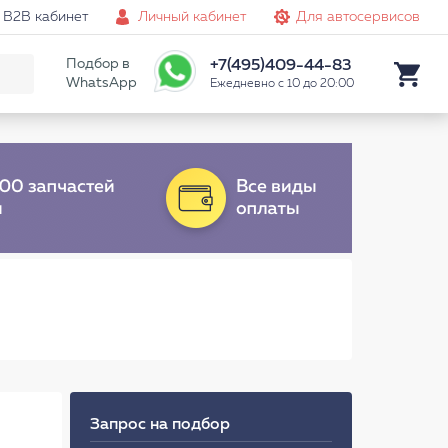
B2B кабинет
Личный кабинет
Для автосервисов
Подбор в
+7(495)409-44-83
WhatsApp
Ежедневно с 10 до 20:00
Запрос на подбор