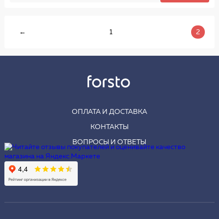
←
1
2
ОПЛАТА И ДОСТАВКА
КОНТАКТЫ
ВОПРОСЫ И ОТВЕТЫ