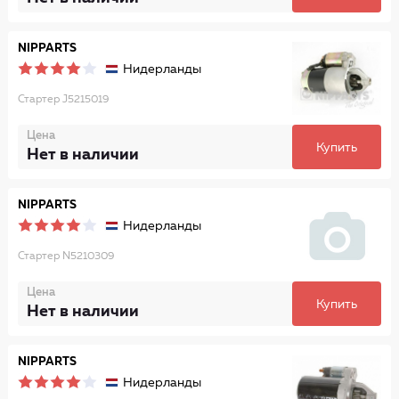
NIPPARTS
Нидерланды
Стартер J5215019
Цена
Купить
Нет в наличии
NIPPARTS
Нидерланды
Стартер N5210309
Цена
Купить
Нет в наличии
NIPPARTS
Нидерланды