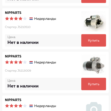
NIPPARTS
Нидерланды
Стартер J5210510
Цена
Купить
Нет в наличии
NIPPARTS
Нидерланды
Стартер J5213009
Цена
Купить
Нет в наличии
NIPPARTS
Нидерланды