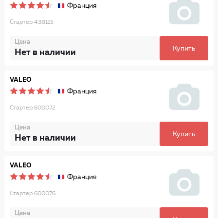
Франция
Стартер 438115
Цена
Купить
Нет в наличии
VALEO
Франция
Стартер 600072
Цена
Купить
Нет в наличии
VALEO
Франция
Стартер 600076
Цена