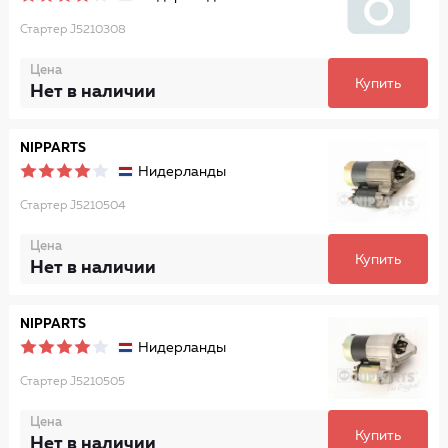
Стартер J5210308
Цена
Купить
Нет в наличии
NIPPARTS
Нидерланды
Стартер J5210504
Цена
Купить
Нет в наличии
NIPPARTS
Нидерланды
Стартер J5210505
Цена
Купить
Нет в наличии