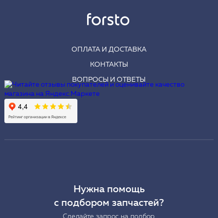
ОПЛАТА И ДОСТАВКА
КОНТАКТЫ
ВОПРОСЫ И ОТВЕТЫ
Нужна помощь
с подбором запчастей?
Сделайте запрос на подбор