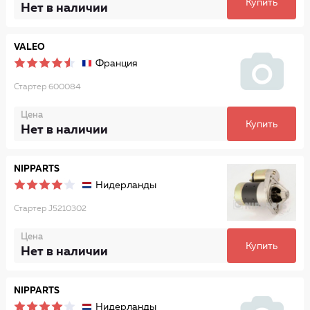
Купить
Нет в наличии
VALEO
Франция
Стартер 600084
Цена
Купить
Нет в наличии
NIPPARTS
Нидерланды
Стартер J5210302
Цена
Купить
Нет в наличии
NIPPARTS
Нидерланды