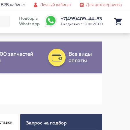
B2B кабинет
Личный кабинет
Для автосервисов
Подбор в
+7(495)409-44-83
WhatsApp
Ежедневно с 10 до 20:00
ставки
Запрос на подбор