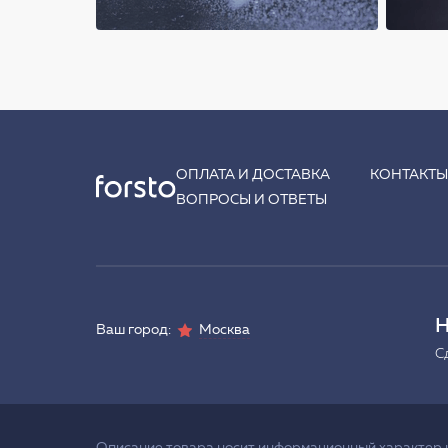
ОПЛАТА И ДОСТАВКА
КОНТАКТ
ВОПРОСЫ И ОТВЕТЫ
Н
Ваш город:
Москва
С