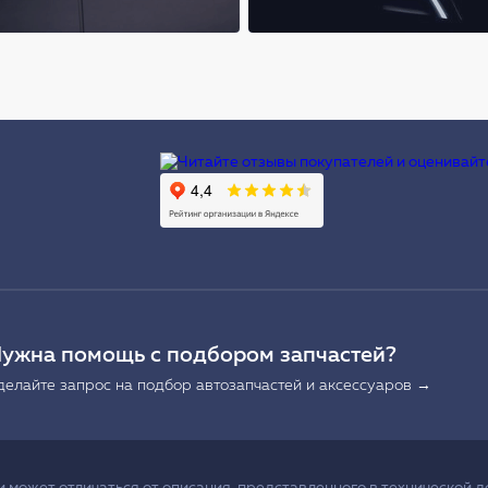
Ы
ужна помощь с подбором запчастей?
делайте запрос на подбор автозапчастей и аксессуаров →