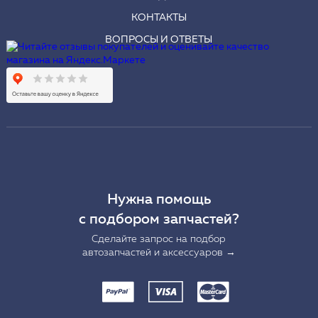
КОНТАКТЫ
ВОПРОСЫ И ОТВЕТЫ
Нужна помощь
с подбором запчастей?
Сделайте запрос на подбор
автозапчастей и аксессуаров →