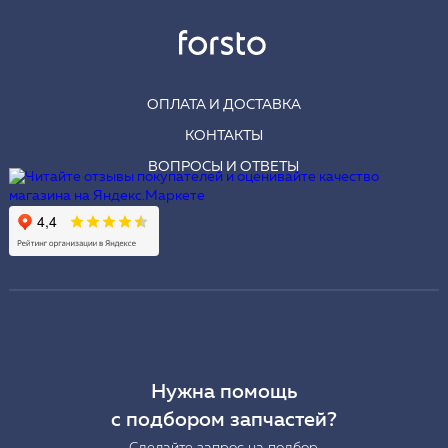
ОПЛАТА И ДОСТАВКА
КОНТАКТЫ
ВОПРОСЫ И ОТВЕТЫ
Нужна помощь
с подбором запчастей?