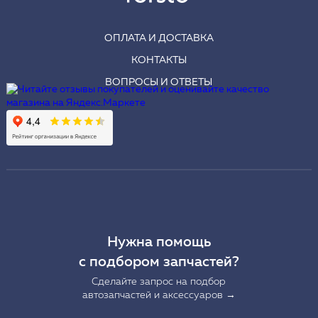
ОПЛАТА И ДОСТАВКА
КОНТАКТЫ
ВОПРОСЫ И ОТВЕТЫ
Нужна помощь
с подбором запчастей?
Сделайте запрос на подбор
автозапчастей и аксессуаров →