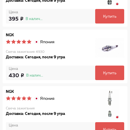
Доставка: Сегодня, после 9 утра
Цена
Купить
395
В наличии
NGK
Япония
Свеча зажигания 4930
Доставка: Сегодня, после 9 утра
Цена
Купить
430
В наличии
NGK
Япония
Свеча зажигания
Доставка: Сегодня, после 9 утра
Цена
Купить