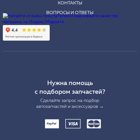
КОНТАКТЫ
ВОПРОСЫ И ОТВЕТЫ
Нужна помощь
с подбором запчастей?
Сделайте запрос на подбор
автозапчастей и аксессуаров →