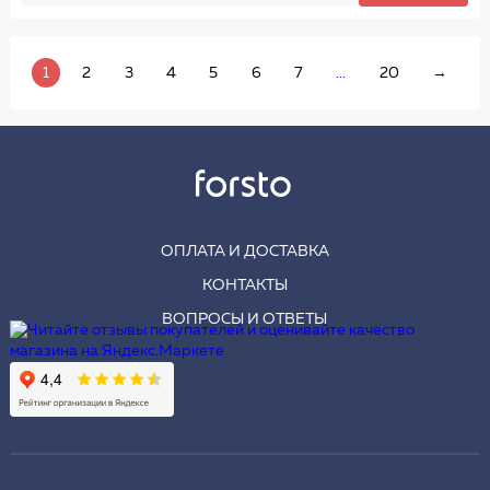
1
2
3
4
5
6
7
...
20
→
ОПЛАТА И ДОСТАВКА
КОНТАКТЫ
ВОПРОСЫ И ОТВЕТЫ