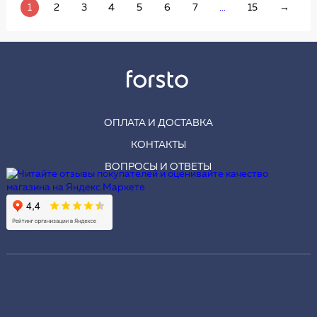
1
2
3
4
5
6
7
...
15
→
ОПЛАТА И ДОСТАВКА
КОНТАКТЫ
ВОПРОСЫ И ОТВЕТЫ