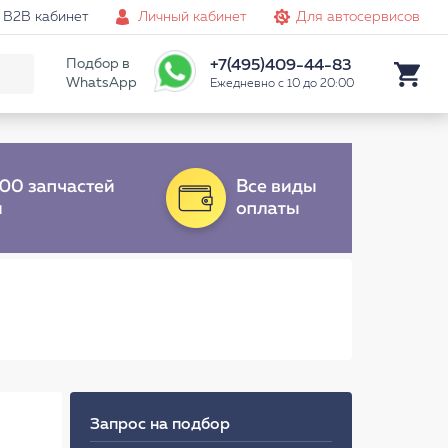
B2B кабинет
Личный кабинет
Для автосервисов
Подбор в
+7(495)409-44-83
WhatsApp
Ежедневно с 10 до 20:00
Запрос на подбор