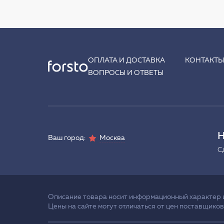
ОПЛАТА И ДОСТАВКА
КОНТАКТ
ВОПРОСЫ И ОТВЕТЫ
Н
Ваш город:
Москва
С
Описание товара носит информационный характер и 
Цены на сайте могут отличаться от цен поставщиков