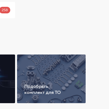
258
Подобрать
комплект для ТО