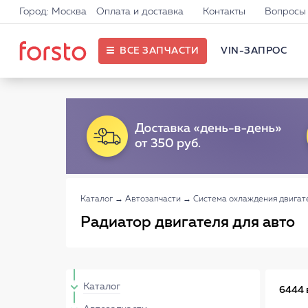
Город: Москва
Оплата и доставка
Контакты
Вопросы 
ВСЕ ЗАПЧАСТИ
VIN-ЗАПРОС
Каталог
→
Автозапчасти
→
Система охлаждения двигат
Радиатор двигателя для авто
Каталог
6444 