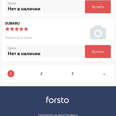
Цена
Купить
Нет в наличии
SUBARU
Радиатор в сборе
Цена
Купить
Нет в наличии
1
2
3
→