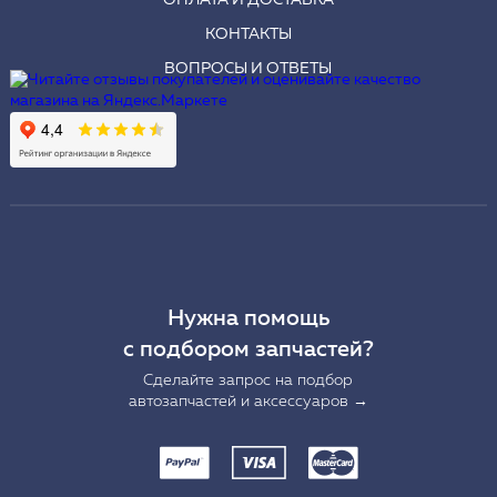
ОПЛАТА И ДОСТАВКА
КОНТАКТЫ
ВОПРОСЫ И ОТВЕТЫ
Нужна помощь
с подбором запчастей?
Сделайте запрос на подбор
автозапчастей и аксессуаров →