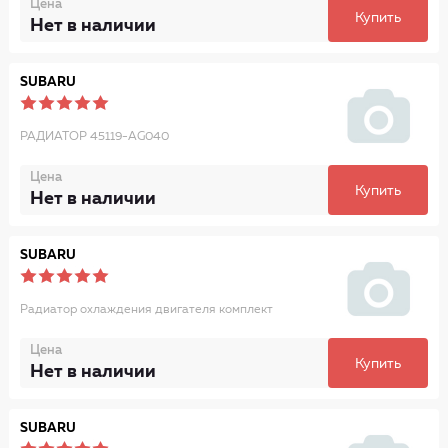
Цена
Купить
Нет в наличии
SUBARU
РАДИАТОР 45119-AG040
Цена
Купить
Нет в наличии
SUBARU
Радиатор охлаждения двигателя комплект
Цена
Купить
Нет в наличии
SUBARU