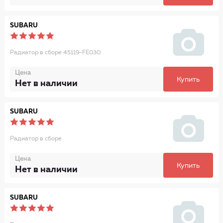
SUBARU
Радиатор в сборе 45119-FE030
Цена
Купить
Нет в наличии
SUBARU
Радиатор в сборе
Цена
Купить
Нет в наличии
SUBARU