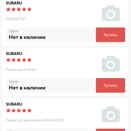
SUBARU
РАДИАТОР
Цена
Купить
Нет в наличии
SUBARU
Радиатор в сборе
Цена
Купить
Нет в наличии
SUBARU
Радиатор двигателя 45119-AG010