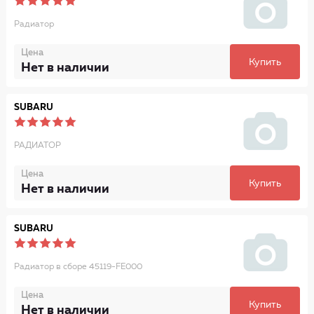
Радиатор
Цена
Купить
Нет в наличии
SUBARU
РАДИАТОР
Цена
Купить
Нет в наличии
SUBARU
Радиатор в сборе 45119-FE000
Цена
Купить
Нет в наличии