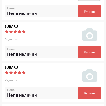
Цена
Купить
Нет в наличии
SUBARU
Радиатор
Цена
Купить
Нет в наличии
SUBARU
Радиатор
Цена
Купить
Нет в наличии