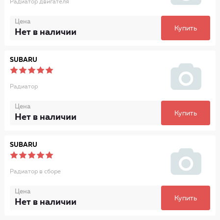
Радиатор двигателя
Цена
Купить
Нет в наличии
SUBARU
Радиатор
Цена
Купить
Нет в наличии
SUBARU
Радиатор в сборе
Цена
Купить
Нет в наличии