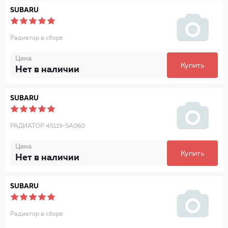
SUBARU
Радиатор в сборе
Цена
Купить
Нет в наличии
SUBARU
РАДИАТОР 45119-SA060
Цена
Купить
Нет в наличии
SUBARU
Радиатор в сборе