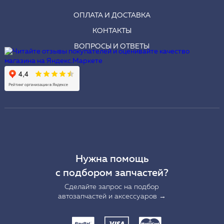
ОПЛАТА И ДОСТАВКА
КОНТАКТЫ
ВОПРОСЫ И ОТВЕТЫ
Нужна помощь
с подбором запчастей?
Сделайте запрос на подбор
автозапчастей и аксессуаров →