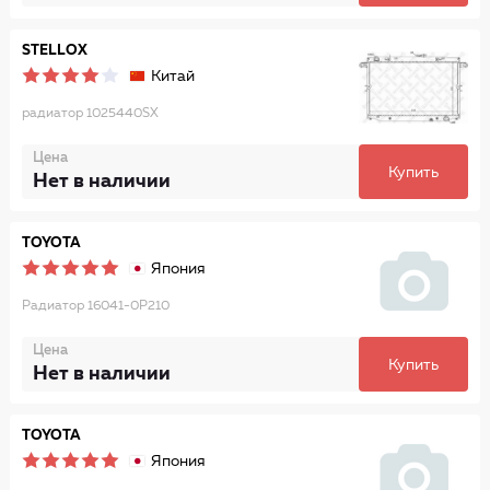
STELLOX
Китай
радиатор 1025440SX
Цена
Купить
Нет в наличии
TOYOTA
Япония
Радиатор 16041-0P210
Цена
Купить
Нет в наличии
TOYOTA
Япония