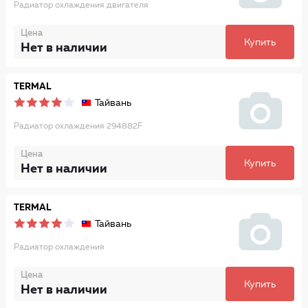
Радиатор охлаждения двигателя
Цена
Купить
Нет в наличии
TERMAL
Тайвань
Радиатор охлаждения 294882F
Цена
Купить
Нет в наличии
TERMAL
Тайвань
Радиатор охлаждения
Цена
Купить
Нет в наличии