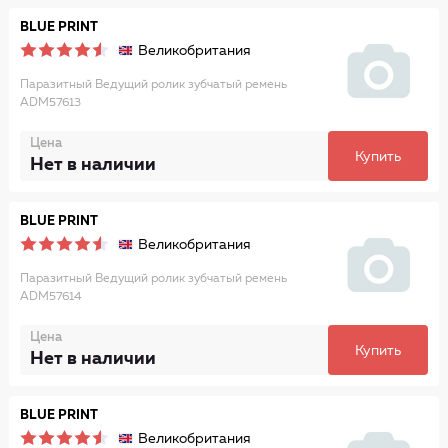
BLUE PRINT
Великобритания
Паразитный Ведущий ролик зубчатый ремень
ADM57613
Цена
Купить
Нет в наличии
BLUE PRINT
Великобритания
Паразитный Ведущий ролик зубчатый ремень
ADM57614
Цена
Купить
Нет в наличии
BLUE PRINT
Великобритания