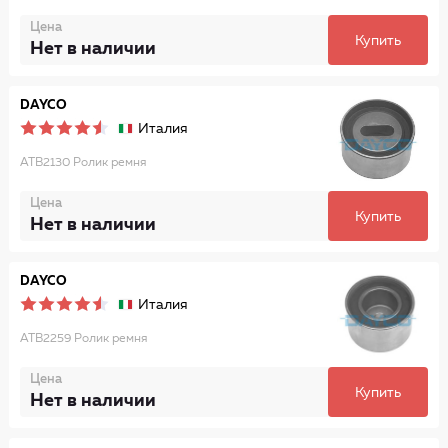
Цена
Купить
Нет в наличии
DAYCO
Италия
ATB2130 Ролик ремня
Цена
Купить
Нет в наличии
DAYCO
Италия
ATB2259 Ролик ремня
Цена
Купить
Нет в наличии