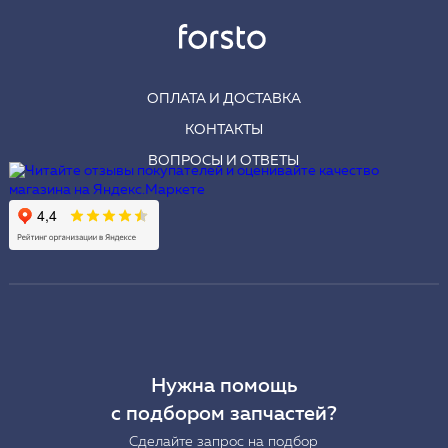
ОПЛАТА И ДОСТАВКА
КОНТАКТЫ
ВОПРОСЫ И ОТВЕТЫ
Нужна помощь
с подбором запчастей?
Сделайте запрос на подбор