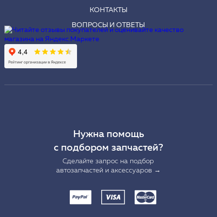
КОНТАКТЫ
ВОПРОСЫ И ОТВЕТЫ
Нужна помощь
с подбором запчастей?
Сделайте запрос на подбор
автозапчастей и аксессуаров →