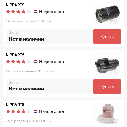
NIPPARTS
Нидерланды
Фильтр масляный N1310507
Цена
Купить
Нет в наличии
NIPPARTS
Нидерланды
Фильтр топливный N1330327
Цена
Купить
Нет в наличии
NIPPARTS
Нидерланды
Фильр топливный N1330332