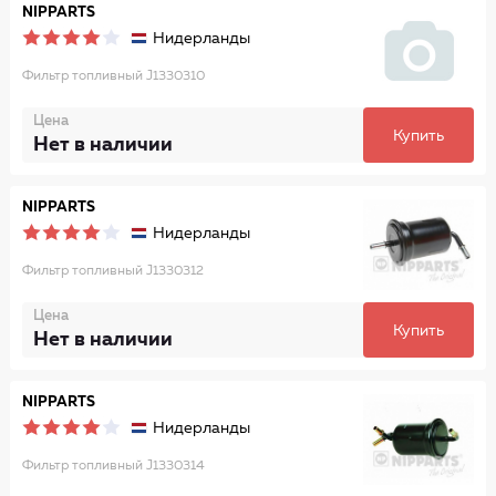
NIPPARTS
Нидерланды
Фильтр топливный J1330310
Цена
Купить
Нет в наличии
NIPPARTS
Нидерланды
Фильтр топливный J1330312
Цена
Купить
Нет в наличии
NIPPARTS
Нидерланды
Фильтр топливный J1330314