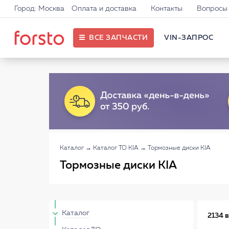
Город: Москва
Оплата и доставка
Контакты
Вопросы 
ВСЕ ЗАПЧАСТИ
VIN-ЗАПРОС
Каталог
→
Каталог ТО KIA
→
Тормозные диски KIA
Тормозные диски KIA
Каталог
2134 