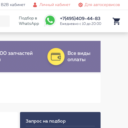
B2B кабинет
Личный кабинет
Для автосервисов
Подбор в
+7(495)409-44-83
WhatsApp
Ежедневно с 10 до 20:00
Запрос на подбор