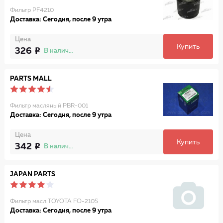
Фильтр PF4210
Доставка: Сегодня, после 9 утра
Цена
Купить
326
В наличии
PARTS MALL
Фильтр масляный PBR-001
Доставка: Сегодня, после 9 утра
Цена
Купить
342
В наличии
JAPAN PARTS
Фильтр масл.TOYOTA FO-210S
Доставка: Сегодня, после 9 утра