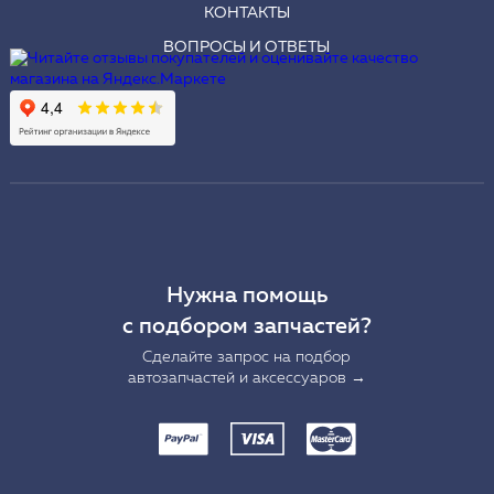
КОНТАКТЫ
ВОПРОСЫ И ОТВЕТЫ
Нужна помощь
с подбором запчастей?
Сделайте запрос на подбор
автозапчастей и аксессуаров →