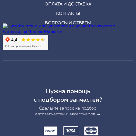
ОПЛАТА И ДОСТАВКА
КОНТАКТЫ
ВОПРОСЫ И ОТВЕТЫ
Нужна помощь
с подбором запчастей?
Сделайте запрос на подбор
автозапчастей и аксессуаров →