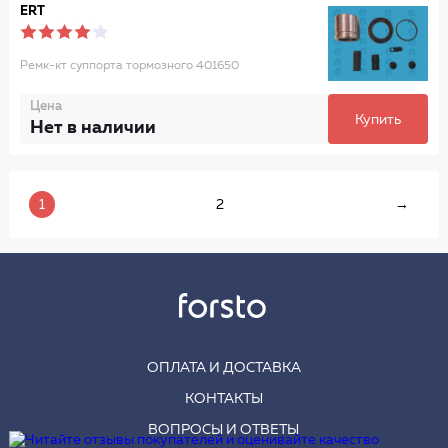
ERT
Ремк-кт суппорта тормозного 401650
Цена
Купить
Нет в наличии
1
2
→
ОПЛАТА И ДОСТАВКА
КОНТАКТЫ
ВОПРОСЫ И ОТВЕТЫ