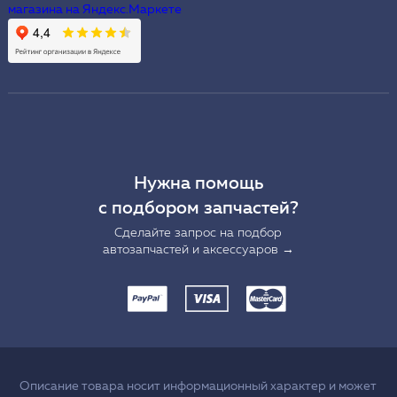
Нужна помощь
с подбором запчастей?
Сделайте запрос на подбор
автозапчастей и аксессуаров →
Описание товара носит информационный характер и может