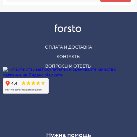
ОПЛАТА И ДОСТАВКА
КОНТАКТЫ
ВОПРОСЫ И ОТВЕТЫ
Нужна помощь