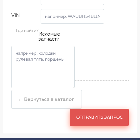
VIN
Где найти?
Искомые
запчасти
← Вернуться в каталог
ОТПРАВИТЬ ЗАПРОС