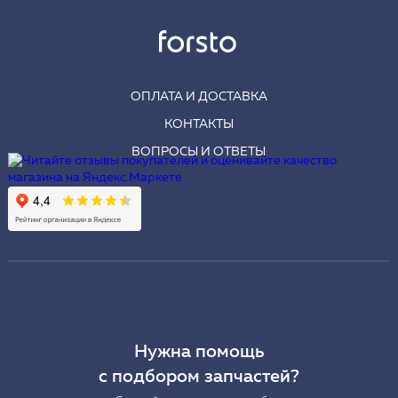
ОПЛАТА И ДОСТАВКА
КОНТАКТЫ
ВОПРОСЫ И ОТВЕТЫ
Нужна помощь
с подбором запчастей?