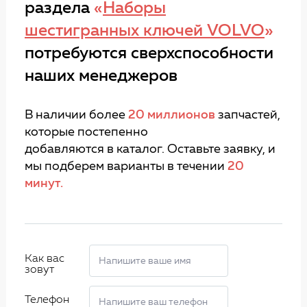
раздела
«
Наборы
шестигранных ключей VOLVO
»
потребуются сверхспособности
наших менеджеров
В наличии более
20 миллионов
запчастей,
которые постепенно
добавляются в каталог. Оставьте заявку, и
мы подберем варианты в течении
20
минут.
Как вас
зовут
Телефон