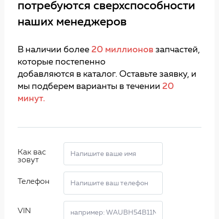
потребуются сверхспособности
наших менеджеров
В наличии более
20 миллионов
запчастей,
которые постепенно
добавляются в каталог. Оставьте заявку, и
мы подберем варианты в течении
20
минут.
Как вас
зовут
Телефон
VIN