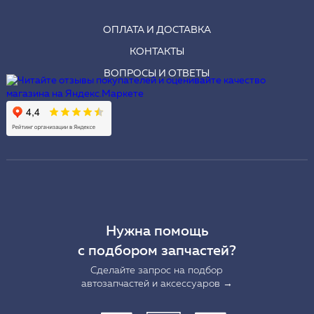
ОПЛАТА И ДОСТАВКА
КОНТАКТЫ
ВОПРОСЫ И ОТВЕТЫ
Нужна помощь
с подбором запчастей?
Сделайте запрос на подбор
автозапчастей и аксессуаров →