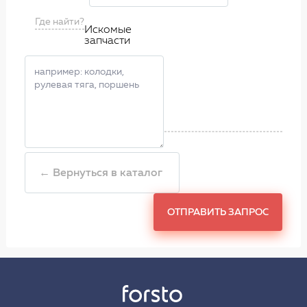
Где найти?
Искомые
запчасти
← Вернуться в каталог
ОТПРАВИТЬ ЗАПРОС