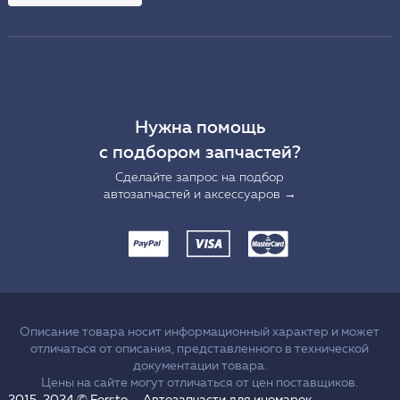
Нужна помощь
с подбором запчастей?
Сделайте запрос на подбор
автозапчастей и аксессуаров →
Описание товара носит информационный характер и может
отличаться от описания, представленного в технической
документации товара.
Цены на сайте могут отличаться от цен поставщиков.