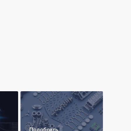
Подобрать