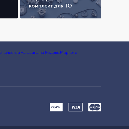
комплект для ТО