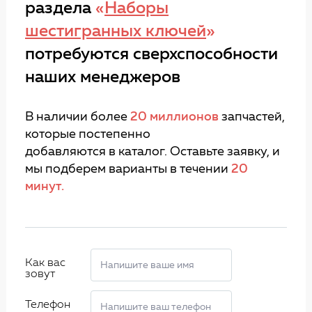
раздела
«
Наборы
шестигранных ключей
»
потребуются сверхспособности
наших менеджеров
В наличии более
20 миллионов
запчастей,
которые постепенно
добавляются в каталог. Оставьте заявку, и
мы подберем варианты в течении
20
минут.
Как вас
зовут
Телефон