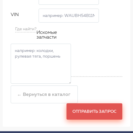
VIN
Где найти?
Искомые
запчасти
← Вернуться в каталог
ОТПРАВИТЬ ЗАПРОС