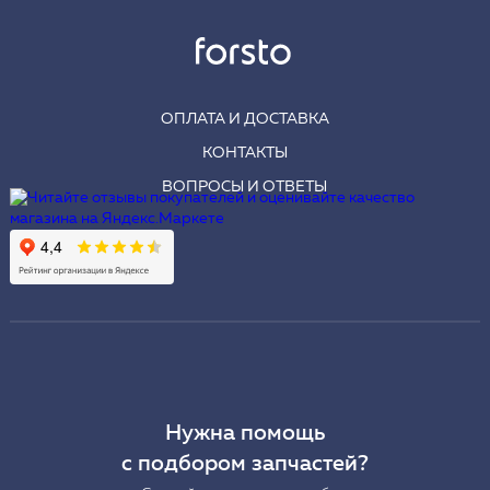
ОПЛАТА И ДОСТАВКА
КОНТАКТЫ
ВОПРОСЫ И ОТВЕТЫ
Нужна помощь
с подбором запчастей?