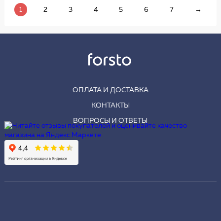
1
2
3
4
5
6
7
→
ОПЛАТА И ДОСТАВКА
КОНТАКТЫ
ВОПРОСЫ И ОТВЕТЫ