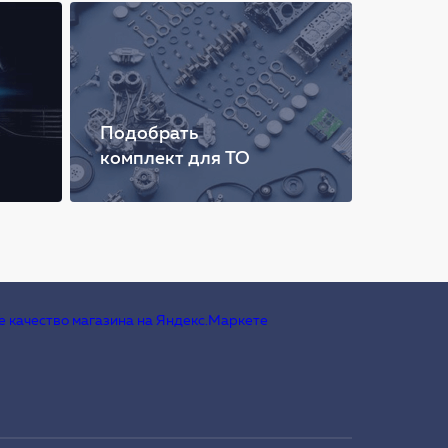
Подобрать
комплект для ТО