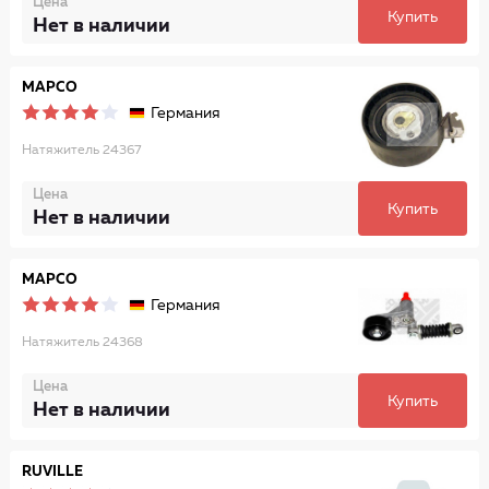
Цена
Купить
Нет в наличии
MAPCO
Германия
Натяжитель 24367
Цена
Купить
Нет в наличии
MAPCO
Германия
Натяжитель 24368
Цена
Купить
Нет в наличии
RUVILLE