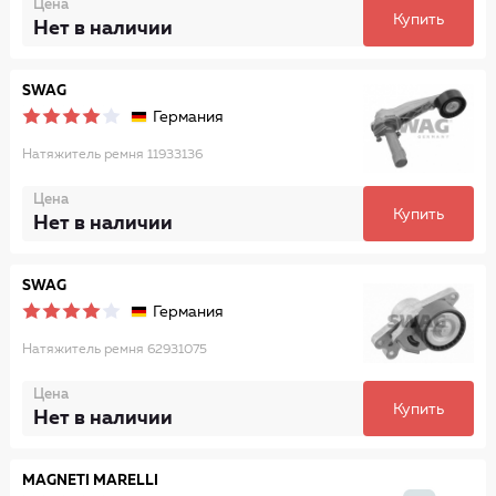
Цена
Купить
Нет в наличии
SWAG
Германия
Натяжитель ремня 11933136
Цена
Купить
Нет в наличии
SWAG
Германия
Натяжитель ремня 62931075
Цена
Купить
Нет в наличии
MAGNETI MARELLI