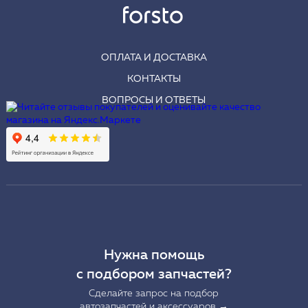
ОПЛАТА И ДОСТАВКА
КОНТАКТЫ
ВОПРОСЫ И ОТВЕТЫ
Нужна помощь
с подбором запчастей?
Сделайте запрос на подбор
автозапчастей и аксессуаров →