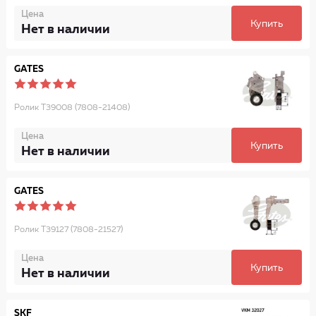
Цена
Купить
Нет в наличии
GATES
Ролик T39008 (7808-21408)
Цена
Купить
Нет в наличии
GATES
Ролик T39127 (7808-21527)
Цена
Купить
Нет в наличии
SKF