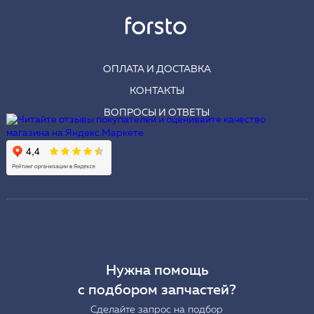
ОПЛАТА И ДОСТАВКА
КОНТАКТЫ
ВОПРОСЫ И ОТВЕТЫ
Нужна помощь
с подбором запчастей?
Сделайте запрос на подбор