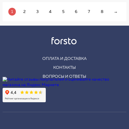
1
2
3
4
5
6
7
8
→
ОПЛАТА И ДОСТАВКА
КОНТАКТЫ
ВОПРОСЫ И ОТВЕТЫ