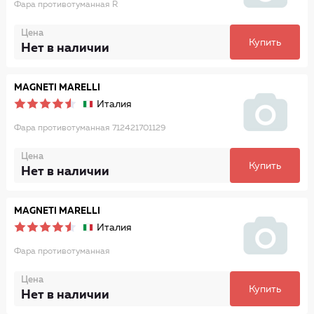
Фара противотуманная R
Цена
Купить
Нет в наличии
MAGNETI MARELLI
Италия
Фара противотуманная 712421701129
Цена
Купить
Нет в наличии
MAGNETI MARELLI
Италия
Фара противотуманная
Цена
Купить
Нет в наличии