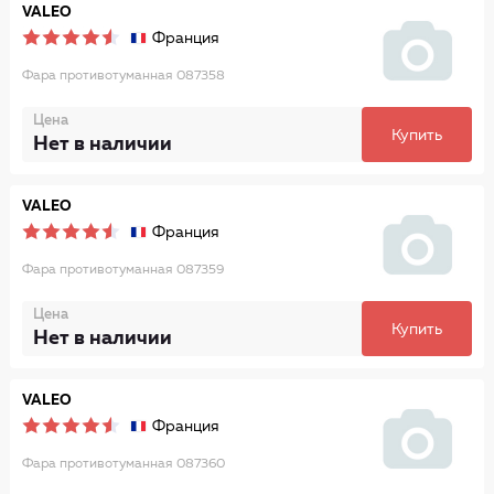
VALEO
Франция
Фара противотуманная 087358
Цена
Купить
Нет в наличии
VALEO
Франция
Фара противотуманная 087359
Цена
Купить
Нет в наличии
VALEO
Франция
Фара противотуманная 087360