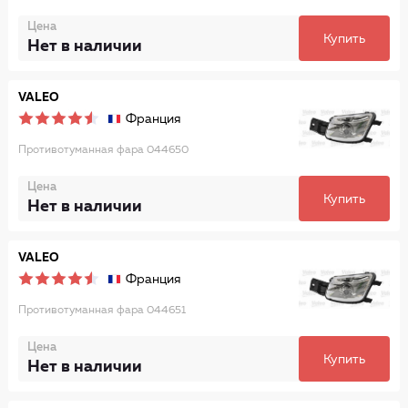
Цена
Купить
Нет в наличии
VALEO
Франция
Противотуманная фара 044650
Цена
Купить
Нет в наличии
VALEO
Франция
Противотуманная фара 044651
Цена
Купить
Нет в наличии