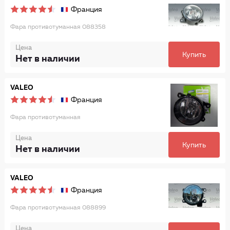
Франция
Фара противотуманная 088358
Цена
Купить
Нет в наличии
VALEO
Франция
Фара противотуманная
Цена
Купить
Нет в наличии
VALEO
Франция
Фара противотуманная 088899
Цена