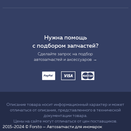
Нужна помощь
с подбором запчастей?
Сделайте запрос на подбор
автозапчастей и аксессуаров →
Описание товара носит информационный характер и может
отличаться от описания, представленного в технической
документации товара.
Цены на сайте могут отличаться от цен поставщиков.
2015-2024 © Forsto — Автозапчасти для иномарок