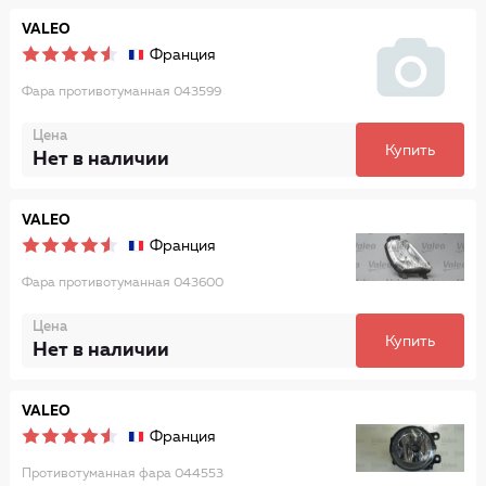
VALEO
Франция
Фара противотуманная 043599
Цена
Купить
Нет в наличии
VALEO
Франция
Фара противотуманная 043600
Цена
Купить
Нет в наличии
VALEO
Франция
Противотуманная фара 044553