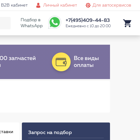
B2B кабинет
Личный кабинет
Для автосервисов
Подбор в
+7(495)409-44-83
WhatsApp
Ежедневно с 10 до 20:00
ставки
Запрос на подбор