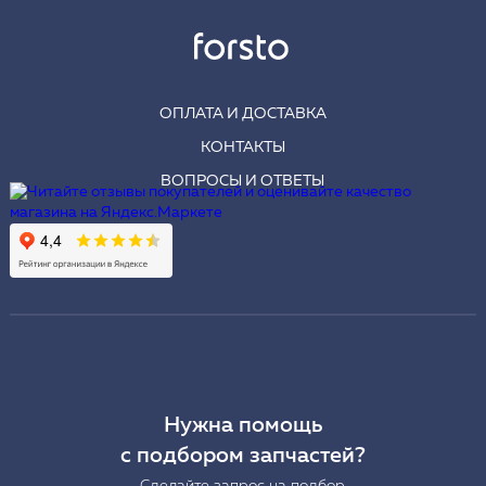
ОПЛАТА И ДОСТАВКА
КОНТАКТЫ
ВОПРОСЫ И ОТВЕТЫ
Нужна помощь
с подбором запчастей?