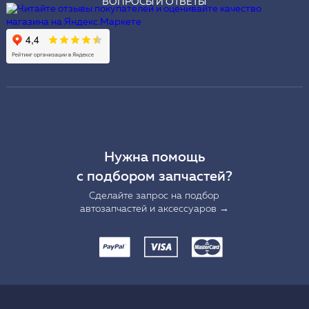
ВОПРОСЫ И ОТВЕТЫ
Нужна помощь
с подбором запчастей?
Сделайте запрос на подбор
автозапчастей и аксессуаров →