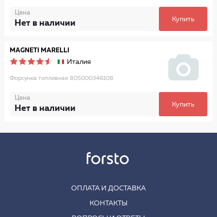
Цена
Купить
Нет в наличии
MAGNETI MARELLI
Италия
Форсунка топливная 805000346108
Цена
Купить
Нет в наличии
ОПЛАТА И ДОСТАВКА
КОНТАКТЫ