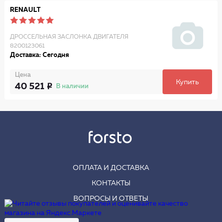
RENAULT
ДРОССЕЛЬНАЯ ЗАСЛОНКА ДВИГАТЕЛЯ
8200123061
Доставка: Сегодня
Цена
Купить
40 521
В наличии
ОПЛАТА И ДОСТАВКА
КОНТАКТЫ
ВОПРОСЫ И ОТВЕТЫ