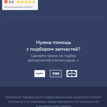
Нужна помощь
с подбором запчастей?
Сделайте запрос на подбор
автозапчастей и аксессуаров →
Описание товара носит информационный характер и может
отличаться от описания, представленного в технической
документации товара.