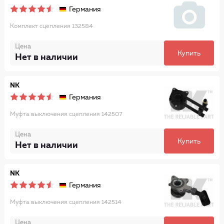
Германия
Комплект сцепления 132584
Цена
Купить
Нет в наличии
NK
Германия
Муфта выключения сцепления 142507
Цена
Купить
Нет в наличии
NK
Германия
Муфта выключения сцепления 142514
Цена