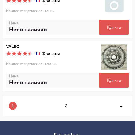
Франция
Комплект сцепления 821117
Цена
Купить
Нет в наличии
VALEO
Франция
Комплект сцепления 826055
Цена
Купить
Нет в наличии
1
2
→