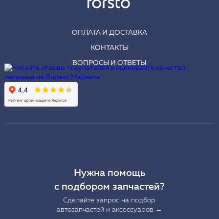
ОПЛАТА И ДОСТАВКА
КОНТАКТЫ
ВОПРОСЫ И ОТВЕТЫ
Нужна помощь
с подбором запчастей?
Сделайте запрос на подбор
автозапчастей и аксессуаров →