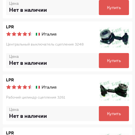
Цена
Купить
Нет в наличии
LPR
Италия
Центральный выключатель сцепления 3248
Цена
Купить
Нет в наличии
LPR
Италия
Рабочий цилиндр сцепления 3261
Цена
Купить
Нет в наличии
LPR