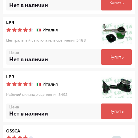
Купить
Нет в наличии
LPR
Италия
Центральный выключатель сцепления 3488
Цена
Купить
Нет в наличии
LPR
Италия
Рабочий цилиндр сцепления 3492
Цена
Купить
Нет в наличии
OSSCA