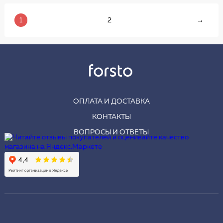
1
2
→
ОПЛАТА И ДОСТАВКА
КОНТАКТЫ
ВОПРОСЫ И ОТВЕТЫ