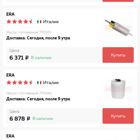
ERA
Италия
Насос топливный 770101
Доставка: Сегодня, после 9 утра
Цена
Купить
6 371
В наличии
ERA
Италия
Насос топливный 770041
Доставка: Сегодня, после 9 утра
Цена
Купить
6 878
В наличии
ERA