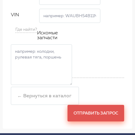
VIN
Где найти?
Искомые
запчасти
← Вернуться в каталог
ОТПРАВИТЬ ЗАПРОС