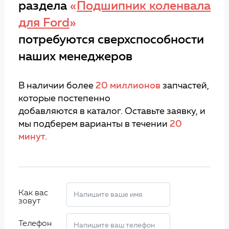
раздела
«
Подшипник коленвала
для Ford
»
потребуются сверхспособности
наших менеджеров
В наличии более
20 миллионов
запчастей,
которые постепенно
добавляются в каталог. Оставьте заявку, и
мы подберем варианты в течении
20
минут.
Как вас
зовут
Телефон