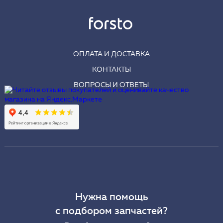
ОПЛАТА И ДОСТАВКА
КОНТАКТЫ
ВОПРОСЫ И ОТВЕТЫ
Нужна помощь
с подбором запчастей?