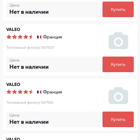
Цена
Купить
Нет в наличии
VALEO
Франция
Топливный фильтр 587507
Цена
Купить
Нет в наличии
VALEO
Франция
Топливный фильтр 587915
Цена
Купить
Нет в наличии
VALEO