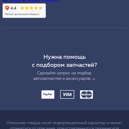
Нужна помощь
с подбором запчастей?
Сделайте запрос на подбор
автозапчастей и аксессуаров →
Описание товара носит информационный характер и может
отличаться от описания, представленного в технической