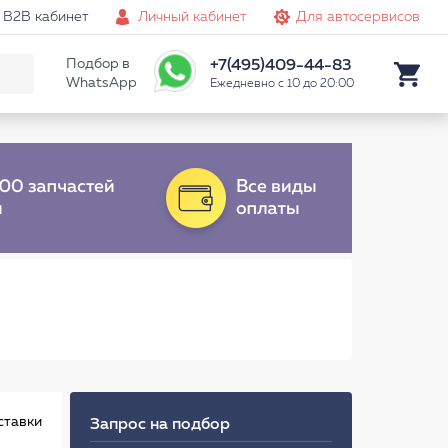
B2B кабинет
Личный кабинет
Для автосервисов
Подбор в
+7(495)409-44-83
WhatsApp
Ежедневно с 10 до 20:00
ставки
Запрос на подбор