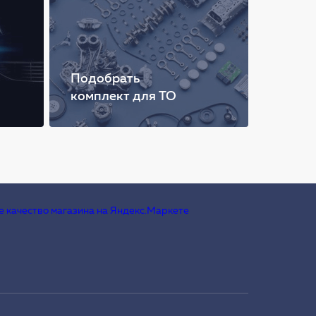
Подобрать
комплект для ТО