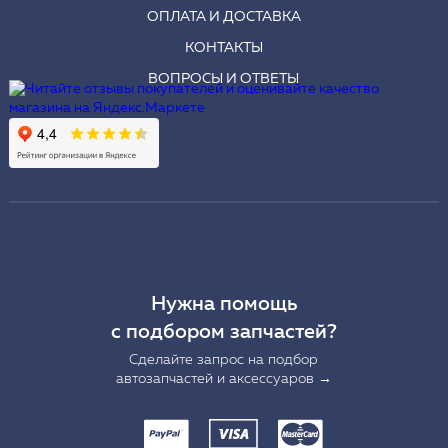
ОПЛАТА И ДОСТАВКА
КОНТАКТЫ
ВОПРОСЫ И ОТВЕТЫ
Нужна помощь
с подбором запчастей?
Сделайте запрос на подбор
автозапчастей и аксессуаров →